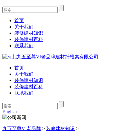
首页
关于我们
装修建材知识
装修建材百科
联系我们
首页
关于我们
装修建材知识
装修建材百科
联系我们
English
九五至尊VI老品牌
>
装修建材知识
>