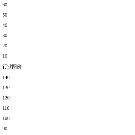
60
50
40
30
20
10
行业图例
140
130
120
110
100
90