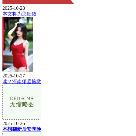
2025-10-28
本文将为您细致
2025-10-27
读？河南须眉施救
2025-10-26
本想翻新后安享晚