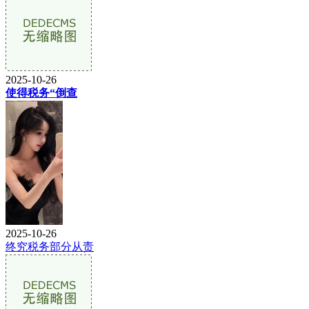
2025-10-26
使得税务“倒查
2025-10-26
终究税务部分从责