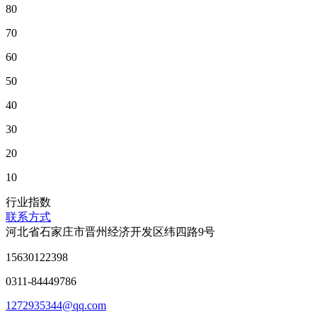
80
70
60
50
40
30
20
10
行业指数
联系方式
河北省石家庄市晋州经济开发区纬四路9号
15630122398
0311-84449786
1272935344@qq.com