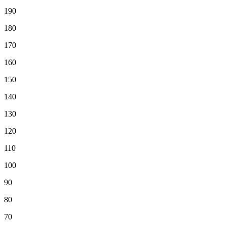
190
180
170
160
150
140
130
120
110
100
90
80
70