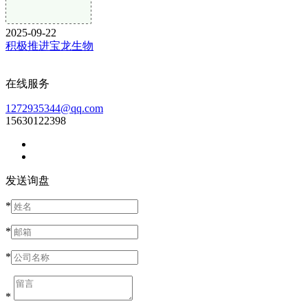
2025-09-22
积极推进宝龙生物
在线服务
1272935344@qq.com
15630122398
发送询盘
*
*
*
*