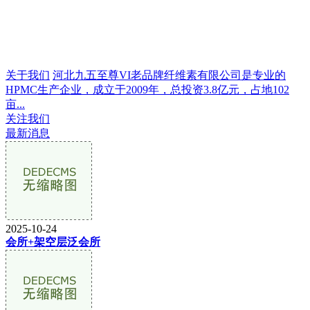
关于我们
河北九五至尊VI老品牌纤维素有限公司是专业的
HPMC生产企业，成立于2009年，总投资3.8亿元，占地102
亩...
关注我们
最新消息
2025-10-24
会所+架空层泛会所