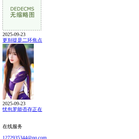
2025-09-23
更别提是二环焦点
2025-09-23
忧包罗能否存正在
在线服务
1272935344@qq.com