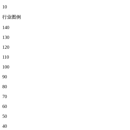
10
行业图例
140
130
120
110
100
90
80
70
60
50
40