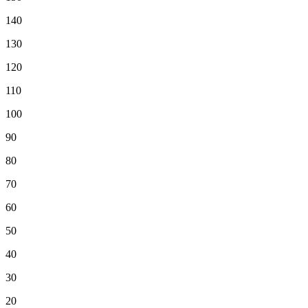
140
130
120
110
100
90
80
70
60
50
40
30
20