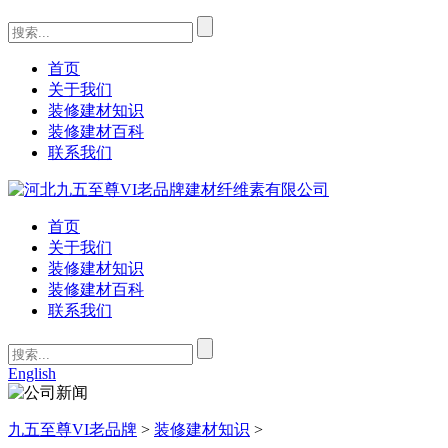
首页
关于我们
装修建材知识
装修建材百科
联系我们
首页
关于我们
装修建材知识
装修建材百科
联系我们
English
九五至尊VI老品牌
>
装修建材知识
>