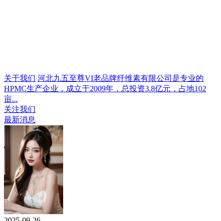
关于我们
河北九五至尊VI老品牌纤维素有限公司是专业的
HPMC生产企业，成立于2009年，总投资3.8亿元，占地102
亩...
关注我们
最新消息
2025-09-26