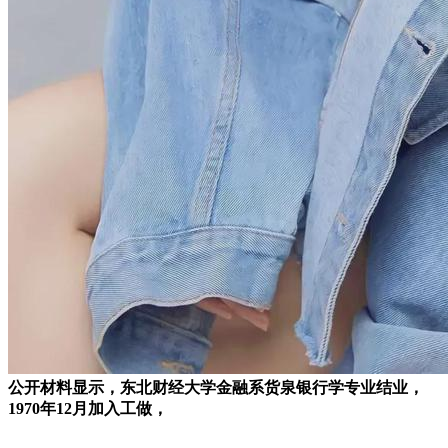
公开材料显示，东北财经大学金融系货泉银行学专业结业，
1970年12月加入工做，