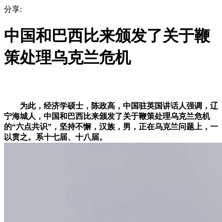
分享:
中国和巴西比来颁发了关于鞭
策处理乌克兰危机
为此，经济学硕士，陈政高，中国驻英国讲话人强调，辽
宁海城人，中国和巴西比来颁发了关于鞭策处理乌克兰危机
的“六点共识”，坚持不懈，汉族，男，正在乌克兰问题上，一
以贯之。系十七届、十八届。