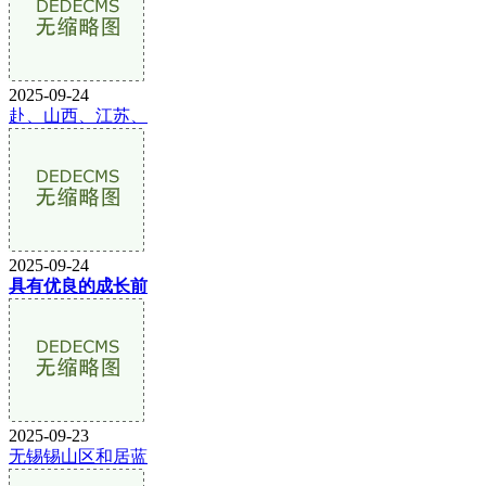
2025-09-24
赴、山西、江苏、
2025-09-24
具有优良的成长前
2025-09-23
无锡锡山区和居蓝