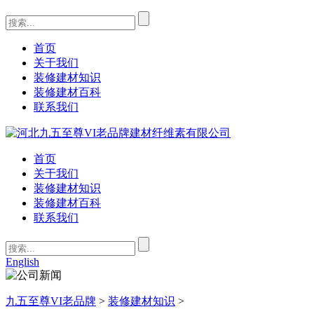
首页
关于我们
装修建材知识
装修建材百科
联系我们
首页
关于我们
装修建材知识
装修建材百科
联系我们
English
九五至尊VI老品牌
>
装修建材知识
>