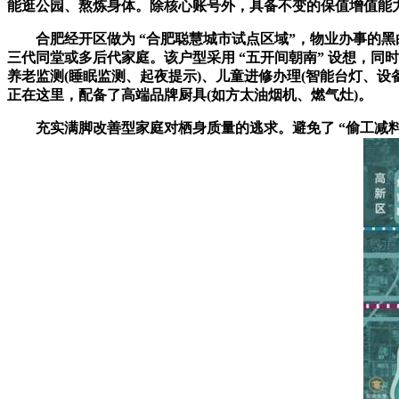
能逛公园、熬炼身体。除核心账号外，具备不变的保值增值能
合肥经开区做为 “合肥聪慧城市试点区域”，物业办事的黑白
三代同堂或多后代家庭。该户型采用 “五开间朝南” 设想，同时，
养老监测(睡眠监测、起夜提示)、儿童进修办理(智能台灯、设
正在这里，配备了高端品牌厨具(如方太油烟机、燃气灶)。
充实满脚改善型家庭对栖身质量的逃求。避免了 “偷工减料”