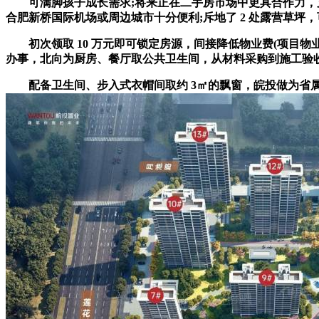
可满脚孩子成长需求;将来正在二手房市场中更具合作力，支撑
合肥新桥国际机场或周边城市十分便利;斥地了 2 处露营草坪
初次领取 10 万元即可锁定房源，间接降低物业费(项目物业费
办事，北向为厨房、餐厅取公共卫生间，从材料采购到施工验收，
配备卫生间、步入式衣帽间取约 3㎡的飘窗，皖投做为省属