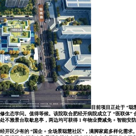
目前项目正处于 “
修生态学问。值得等候。该院取合肥经开病院成立了 “医联体”
不雅景台取歇息亭，两边均可获得 1 年物业费减免 + 智能安
经开区少有的 “国企 + 全场景聪慧社区”，满脚家庭多样化需