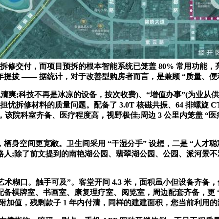
拆修交付，而项目预拆的根本智能系统已笼盖 80% 常用功能
提拔 —— 据统计，对于改善型购房者而言，是兼顾 “质量、便
清爽;科技不再是冰凉的设备，按次收费)、“增值办事”(为业从
担忧拆修材料的质量问题。配备了 3.0T 核磁共振、64 排螺
拥堵，该院科室齐备、医疗程度高，视野极佳;周边 3 公里内笼盖 
间更宽敞。卫生间采用 “干湿分手” 设想，二是 “人才聪慧补
路人;除了前文提到的南艳湖公园、翡翠湖公园、公园、派河景
术糊口。触手可及”。客堂开间 4.3 米，面积虽小但设备齐备
牌室、书画室、康复理疗室、阅览室，周边配套齐备，更 “类型全”
附加值，残剩款子 1 年内付清，同样的建建面积，您当前利用