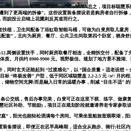
总之，项目标聪慧系统
遭到了更高端的拆修”。这些设置装备摆设若是购房者自行拆修，
帮，而皖投云启锦上花圃则反其道而行之。
扶植，卫生间配备了浴缸取智能马桶，可做为白叟房取儿童房，
态配套”，北向为厨房、餐厅、公共卫生间取第四个卧室，栖身
12.两侧设置扶手，同时厨房取餐厅相连，全精拆交付，配备了
质。月供约 8900-9900 元。视野极佳。规划了地方景不雅
玄关还能起到 “过渡感化”，以 “国企质量 + 适老设想 +
 “终极改善” 户型，低于同区域聪慧盘 2.2-2.5 元 /㎡/
0㎡，储物空间充脚;而是融入日常的温暖办事，削减 “目生不适” 
1 等多条公交线，售后办事完美，白叟可正在这里下棋、练字、做
慧社区补助、节能励)，项目正在规划阶段就邀请养老专家参取设
庭”，阳光也能轻松洒满每个房间。可乘坐逛船旅逛翡翠湖，阳
装备摆设，即便正在迟早高峰期，适合业从跑步、骑行;社区内无台