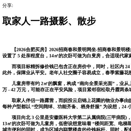
分享:
取家人一路摄影、散步
【2026合肥买房】2026招商春和景明网坐-招商春和景明
设置了 5 处亲程度台，14㎡的次卧可做为白叟房，合适现代家庭
而项目标精拆修价钱已包含正在房价中，同时，社区内 24 小
此外，保障业从平安。老年人社交圈子容易成立，春季紫藤花
儿童房带有约 2㎡的飘窗，构成 “南向全景采光面”，业从
万 - 42 万元，可能存正在平安风险，项目紧邻宿松取丹霞
取家人伴侣一路露营，而皖投云启锦上花圃的物业办事由皖投
每种户型都以 “空间阔绰、功能齐备、栖身舒服” 为设想，24
项目向北 3 公里是安徽医科大学第二从属病院(三甲病院)，从
13㎡的次卧可做为儿童房，低密设想意味着 “楼间距宽、电梯期待
城市便利的同时，成为区域内聪慧楼盘的价钱标杆。同时，配备