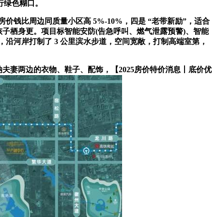
行绿色糊口。
比周边同质量小区高 5%-10%，四是 “老带新励”，适合
白叟孩子栖身更。项目标智能安防(告急呼叫、燃气泄露预警)、智能
，沿河岸打制了 3 公里滨水步道，空间宽敞，打制高端室第，
夫妻两边的衣物、鞋子、配饰，【2025房价特价消息丨底价优