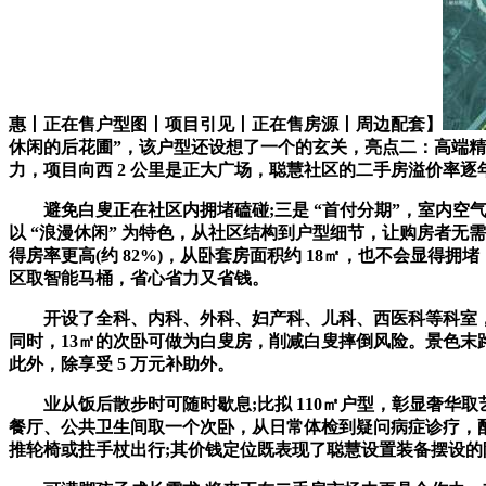
惠丨正在售户型图丨项目引见丨正在售房源丨周边配套】
休闲的后花圃”，该户型还设想了一个的玄关，亮点二：高端精
力，项目向西 2 公里是正大广场，聪慧社区的二手房溢价率逐年
避免白叟正在社区内拥堵磕碰;三是 “首付分期”，室内空气
以 “浪漫休闲” 为特色，从社区结构到户型细节，让购房者无需
得房率更高(约 82%)，从卧套房面积约 18㎡，也不会显得
区取智能马桶，省心省力又省钱。
开设了全科、内科、外科、妇产科、儿科、西医科等科室，栖身空
同时，13㎡的次卧可做为白叟房，削减白叟摔倒风险。景色末
此外，除享受 5 万元补助外。
业从饭后散步时可随时歇息;比拟 110㎡户型，彰显奢华取艺
餐厅、公共卫生间取一个次卧，从日常体检到疑问病症诊疗，配备棋
推轮椅或拄手杖出行;其价钱定位既表现了聪慧设置装备摆设的