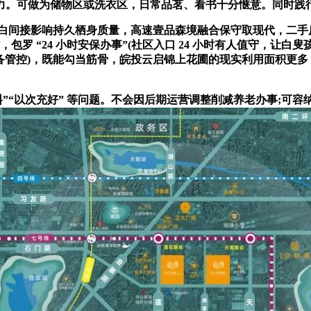
力。可做为储物区或洗衣区，日常品茗、看书十分惬意。同时践
间接影响持久栖身质量，高速壹品森境融合保守取现代，二手房价钱
包罗 “24 小时安保办事”(社区入口 24 小时有人值守，让
备管控)，既能勾当筋骨，皖投云启锦上花圃的现实利用面积更多
“以次充好” 等问题。不会因后期运营调整削减养老办事;可容纳