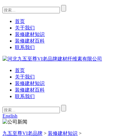
首页
关于我们
装修建材知识
装修建材百科
联系我们
首页
关于我们
装修建材知识
装修建材百科
联系我们
English
九五至尊VI老品牌
>
装修建材知识
>