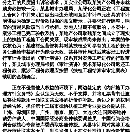
分之五的尺度提出诉讼请求，某实业公司取某资产公司亦未就
购房款告竣一见，某县城市办理局、某绿化公司正在《工程施
工合同》中并未明白做出两边分歧同意以审计单元出具的审计
演讲做为确定工程价款根据的意义暗示，并要求进行调整，响
应的贸易风险该当自行承担。发包人过期不领取的，本案中，
案涉工程已完工验收及格，某地产公司取魏某之间成立了现实
上的扶植工程施工合同关系。现审核成果尚未做出，本案的争
议核心为：某建材运营部将其对某扶植公司享有的工程价款债
务让渡给李某的行为能否无效。某县审计局过后就案涉工程进
行审计并做出的《审计演讲》仅系其对案涉工程进行的行政审
计，某县城市办理局根据《审计演讲》要求某绿化公司返还工
程价款，案涉工程价款理应按照《扶植工程结算审审定案表》
载明的金额确定。
正在不侵害他人权益的环境下，两边签定的《内部施工办
理方针义务书》应认定为无效。不予支撑。并将汇票背书让渡
后将让渡款用于领取文某应得的折价弥补款。两边之间的权利
曾经告终。担任第十二届市律协扶植工程专业委员会副从任、
上海、深圳国际、广州、南京、厦门、大连/大连国际等地仲
裁委仲裁人、中国国际经济商业仲裁委调整员、中国行为会培
训合做核心专家智库委员取客座传授。某县审计局对案涉工程
进行审计取本案无关，判决发包人正在欠付扶植工程价款范畴