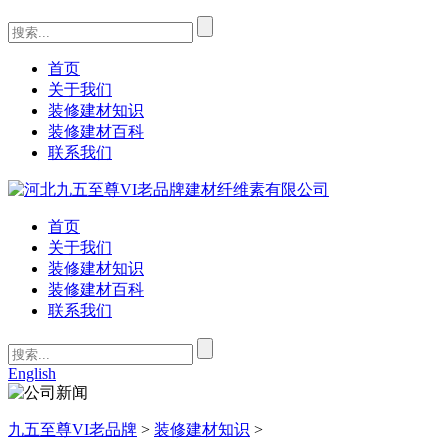
首页
关于我们
装修建材知识
装修建材百科
联系我们
首页
关于我们
装修建材知识
装修建材百科
联系我们
English
九五至尊VI老品牌
>
装修建材知识
>