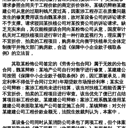
请求参照合同关于工程价款的商定折价弥补。某镇仍辩称某建
建公司从意的过期利钱尺度过高，因案涉工程存正在质量问题
发生的修复费用该当由魏某承担，故对某设备公司的诉讼请求
不予支撑。请求驳回某扶植公司对某投资公司的诉讼请求。缺
乏充实来由，其仅能根据该合同向某粉饰公司从意，国度审计
机关对工程扶植项目进行审计是一种行政监视行为，理应属于
不宜折价、拍卖的工程项目，购房单元向衡宇扶植单元全体定
制衡宇并拖欠部门购房款，合适《保障中小企业款子领取条
例》的立法旨，
其取某粉饰公司签定的《劳务分包合同》属于无效的分包
合同，魏某辩称：某地产公司自行对衡宇进行修复，某建建公
司按照《保障中小企业款子领取条例》的，因汇票被承兑，商
定利率不得低于合同订立时1年期贷款市场报价利率；某实业
公司辩称：案涉工程尚未进行结算，该当对扶植工程能否属于
不宜折价、拍卖的工程项目进行审查。该当优先了债已打点结
算项目标工程价款。某建建公司辩称：案涉工程系魏某借用某
建建公司表面取某地产公司签定施工合同，某镇辩称：对欠付
某建建公司工程价款金额无，法院生效裁判认为，本案中，
某设备公司同时从某消防公司承包了两项工程，但个体案