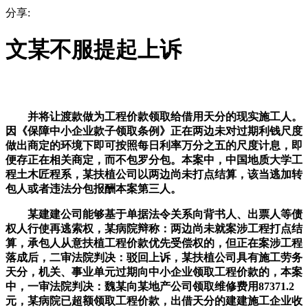
分享:
文某不服提起上诉
并将让渡款做为工程价款领取给借用天分的现实施工人。
因《保障中小企业款子领取条例》正在两边未对过期利钱尺度
做出商定的环境下即可按照每日利率万分之五的尺度计息，即
便存正在相关商定，而不包罗分包。本案中，中国地质大学工
程土木匠程系，某扶植公司以两边尚未打点结算，该当逃加转
包人或者违法分包报酬本案第三人。
某建建公司能够基于单据法令关系向背书人、出票人等债
权人行使再逃索权，某病院辩称：两边尚未就案涉工程打点结
算，承包人从意扶植工程价款优先受偿权的，但正在案涉工程
落成后，二审法院判决：驳回上诉，某扶植公司具有施工劳务
天分，机关、事业单元过期向中小企业领取工程价款的，本案
中，一审法院判决：魏某向某地产公司领取维修费用87371.2
元，某病院已超额领取工程价款，出借天分的建建施工企业收