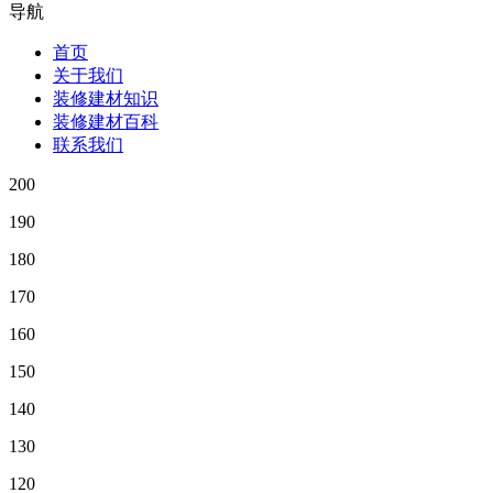
导航
首页
关于我们
装修建材知识
装修建材百科
联系我们
200
190
180
170
160
150
140
130
120