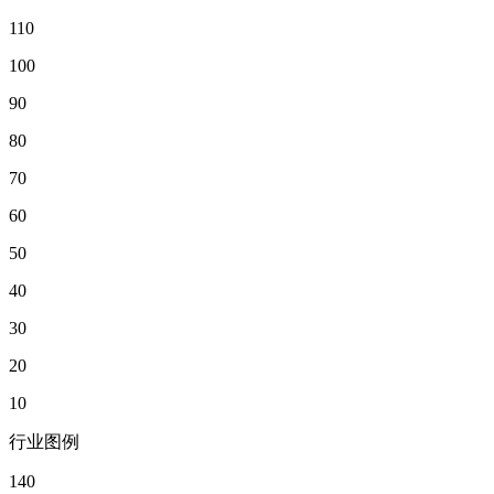
110
100
90
80
70
60
50
40
30
20
10
行业图例
140