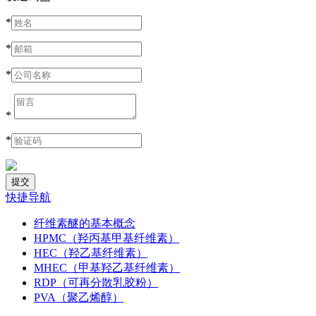
*
*
*
*
*
快捷导航
纤维素醚的基本概念
HPMC（羟丙基甲基纤维素）
HEC（羟乙基纤维素）
MHEC（甲基羟乙基纤维素）
RDP（可再分散乳胶粉）
PVA（聚乙烯醇）