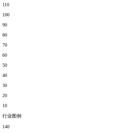
110
100
90
80
70
60
50
40
30
20
10
行业图例
140