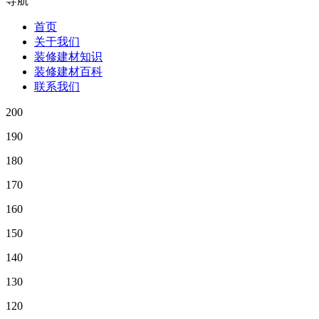
导航
首页
关于我们
装修建材知识
装修建材百科
联系我们
200
190
180
170
160
150
140
130
120