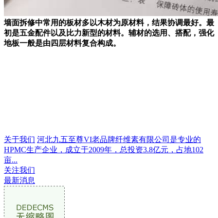
墙面拆修中常用的板材多以木材为原材料，结果协调最好。最
初是五金配件以及比力新型的材料。辅材的选用、搭配，强化
地板一般是由四层材料复合构成。
关于我们
河北九五至尊VI老品牌纤维素有限公司是专业的
HPMC生产企业，成立于2009年，总投资3.8亿元，占地102
亩...
关注我们
最新消息