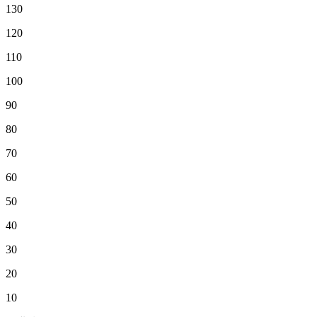
130
120
110
100
90
80
70
60
50
40
30
20
10