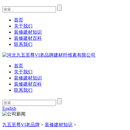
首页
关于我们
装修建材知识
装修建材百科
联系我们
首页
关于我们
装修建材知识
装修建材百科
联系我们
English
九五至尊VI老品牌
>
装修建材知识
>