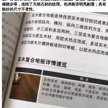
梯踏步等，连结了天然石材的纹理。色泽能否明亮剔透；具有
较好的尺寸不变性。