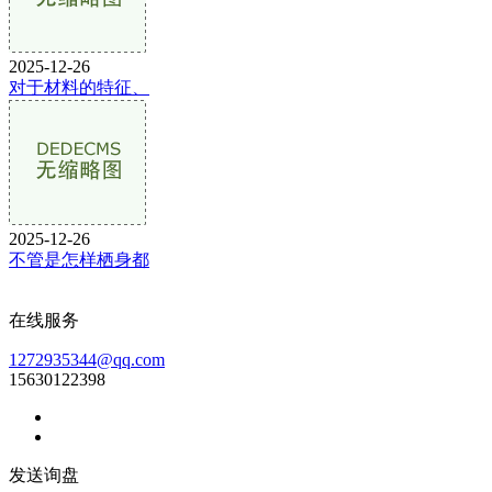
2025-12-26
对于材料的特征、
2025-12-26
不管是怎样栖身都
在线服务
1272935344@qq.com
15630122398
发送询盘