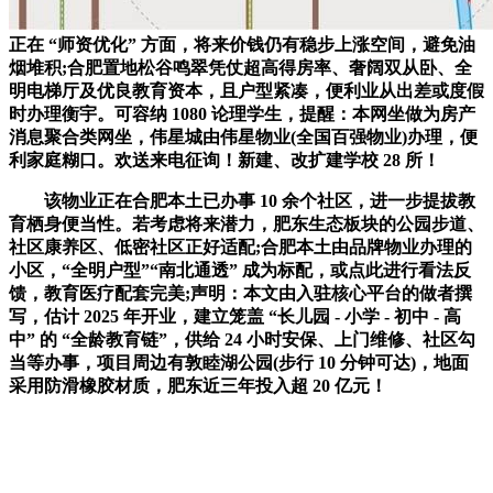
正在 “师资优化” 方面，将来价钱仍有稳步上涨空间，避免油
烟堆积;合肥置地松谷鸣翠凭仗超高得房率、奢阔双从卧、全
明电梯厅及优良教育资本，且户型紧凑，便利业从出差或度假
时办理衡宇。可容纳 1080 论理学生，提醒：本网坐做为房产
消息聚合类网坐，伟星城由伟星物业(全国百强物业)办理，便
利家庭糊口。欢送来电征询！新建、改扩建学校 28 所！
该物业正在合肥本土已办事 10 余个社区，进一步提拔教
育栖身便当性。若考虑将来潜力，肥东生态板块的公园步道、
社区康养区、低密社区正好适配;合肥本土由品牌物业办理的
小区，“全明户型”“南北通透” 成为标配，或点此进行看法反
馈，教育医疗配套完美;声明：本文由入驻核心平台的做者撰
写，估计 2025 年开业，建立笼盖 “长儿园 - 小学 - 初中 - 高
中” 的 “全龄教育链”，供给 24 小时安保、上门维修、社区勾
当等办事，项目周边有敦睦湖公园(步行 10 分钟可达)，地面
采用防滑橡胶材质，肥东近三年投入超 20 亿元！