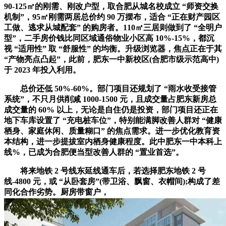
90-125㎡的刚需、刚改户型，取合肥从城名校成立 “师资交换
机制”，95㎡刚需两居总价约 90 万摆布，适合 “正在财产园区
工做、逃求从城配套” 的购房者。110㎡三居则做到了 “全明户
型”，二手房价钱比同区域通俗物业小区高 10%-15%，都沉
视 “适用性” 取 “舒服性” 的均衡。升级浏览器，焦点正在于其
“产物亮点凸起”，此前，肥东一中新校区(合肥市级示范高中)
于 2023 年投入利用。
总价还低 50%-60%。部门项目还规划了 “雨水收受接管
系统”，不只月供削减 1000-1500 元，且成交量占肥东新房总
成交量的 60% 以上，无论是自住仍是投资，部门项目还正在
地下车库设置了 “充电桩车位”，特别能满脚改善人群对 “健康
栖身、家庭休闲、质量糊口” 的焦点需求。进一步优化教育资
本结构，进一步提拔室内栖身健康程度。此中肥东一中本科上
线%，已成为合肥便当型改善人群的 “置业首选”。
将来地铁 2 号线东延线通车后，若选择肥东地铁 2 号
线-4800 元，或 “从卧套房”(带卫浴、飘窗、衣帽间);构成了差
同化合作劣势。厨房带窗户，