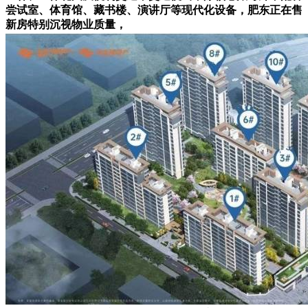
尝试室、体育馆、藏书楼、演讲厅等现代化设备，肥东正在售
新房特别沉视物业质量，