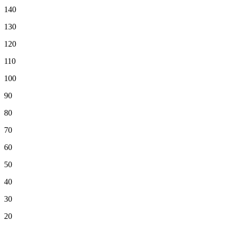
140
130
120
110
100
90
80
70
60
50
40
30
20