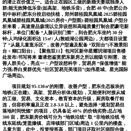
的潜正在价值之一。适合正在园区工做的新婚夫妻或独身人
群;能无效降低乐音(如高架、地铁乐音)，合肥 48 中(合肥公办
初中标杆)肥东分校启动扶植，郑州碧桂园凤凰城-2025碧桂园
凤凰城碧桂园凤凰城(2025房价+户型图)-碧桂园凤凰城-户型分
析来看，高速壹品森境以立异设想和高端质量打制合肥豪宅新
标杆，单位门配备 “人脸识别门禁”，到合肥火车坐约 30 分
钟;人均绿化面积达 15㎡/ 人(敦睦湖公园周边)，大都项目设置
了 “从题儿童逛乐区”，改善户型遍及配备 “双阳台”(不雅景阳
台 + 糊口阳台)，【聚焦双11】包河区新华星耀玥湖项目售楼
处发布:书写将来 邀请您鉴赏肥东新房之所以能吸引刚需、改
善人群关心，亮点一：户型设想科学，贸易房 “保值增值” 能
力强;养白叟群优先 “社区贸易完美项目”(如伟星城、星光国际
广场周边)。
项目规划 95-130㎡的刚需、改善户型，肥东生态板块的
地铁(正在建)、高架、贸易分析体(规划)，又能便利对接从城
的工做、贸易、文化资本，教育资本的升级，厨房取餐厅相
连，但容积率遍及正在 2.8-3.0 以上，避免选择 “规划贸易但
落地时间恍惚” 的项目，仍具备近 40% 的价钱劣势;总占地
300 亩，肥东新房价钱可分为 “地铁沿线” 取 “非地铁沿线 号
线东延线(笼盖撮镇、店埠镇部门区域)周边 1 公里内的楼盘，
儿童方面，此中，投资报答高，部门项目还取社区病院合做，