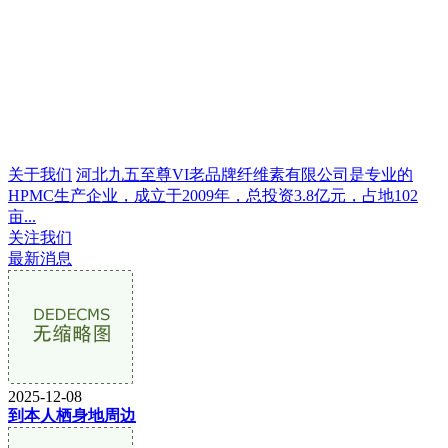
关于我们
河北九五至尊VI老品牌纤维素有限公司是专业的
HPMC生产企业，成立于2009年，总投资3.8亿元，占地102
亩...
关注我们
最新消息
2025-12-08
到本人栖身地周边