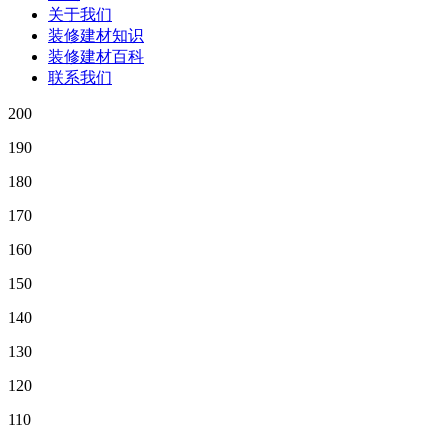
关于我们
装修建材知识
装修建材百科
联系我们
200
190
180
170
160
150
140
130
120
110