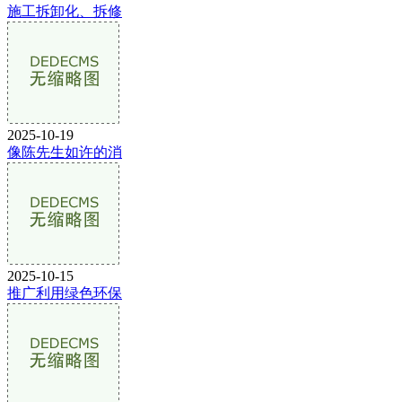
施工拆卸化、拆修
2025-10-19
像陈先生如许的消
2025-10-15
推广利用绿色环保