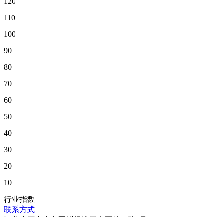
120
110
100
90
80
70
60
50
40
30
20
10
行业指数
联系方式