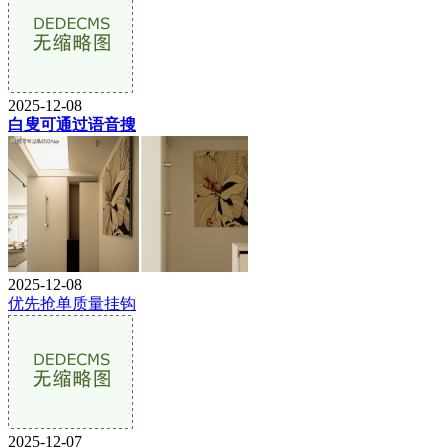
2025-12-08
白叟可通过语音搜
2025-12-08
优先抢单质量挂钩
2025-12-07