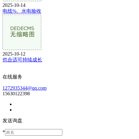
2025-10-14
电线%、水电验收
2025-10-12
也合适可持续成长
在线服务
1272935344@qq.com
15630122398
发送询盘
*