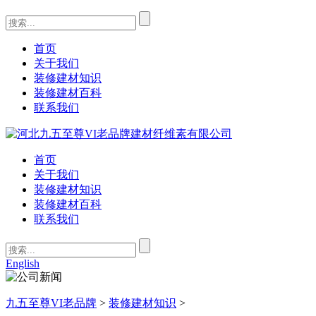
首页
关于我们
装修建材知识
装修建材百科
联系我们
首页
关于我们
装修建材知识
装修建材百科
联系我们
English
九五至尊VI老品牌
>
装修建材知识
>