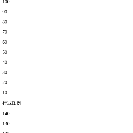
100
90
80
70
60
50
40
30
20
10
行业图例
140
130