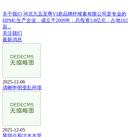
关于我们
河北九五至尊VI老品牌纤维素有限公司是专业的
HPMC生产企业，成立于2009年，总投资3.8亿元，占地102
亩...
关注我们
最新消息
2025-12-06
清晰申明变乱环境
2025-12-05
茵弱点和洁水水管