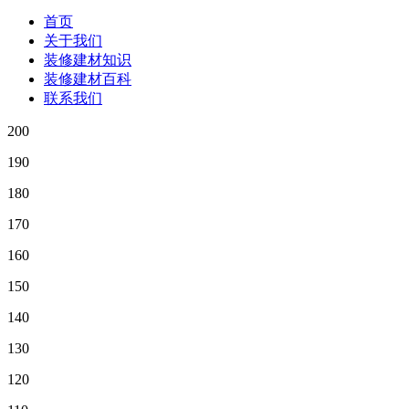
首页
关于我们
装修建材知识
装修建材百科
联系我们
200
190
180
170
160
150
140
130
120