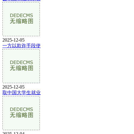
2025-12-05
一方以欺诈手段使
2025-12-05
取中国大学生就业
2025-12-04