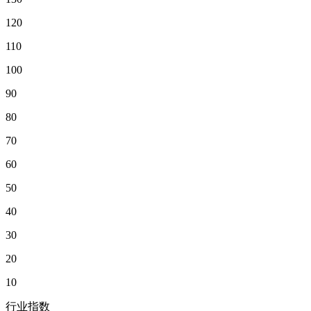
120
110
100
90
80
70
60
50
40
30
20
10
行业指数