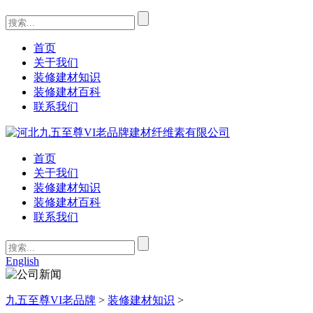
首页
关于我们
装修建材知识
装修建材百科
联系我们
首页
关于我们
装修建材知识
装修建材百科
联系我们
English
九五至尊VI老品牌
>
装修建材知识
>