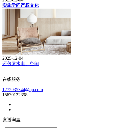
实施学问产权文化
2025-12-04
还包罗水电、空间
在线服务
1272935344@qq.com
15630122398
发送询盘