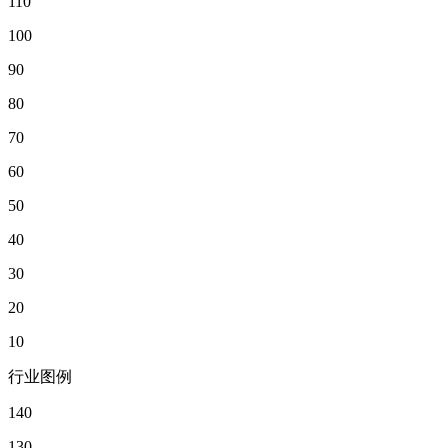
110
100
90
80
70
60
50
40
30
20
10
行业图例
140
130