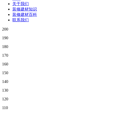
关于我们
装修建材知识
装修建材百科
联系我们
200
190
180
170
160
150
140
130
120
110