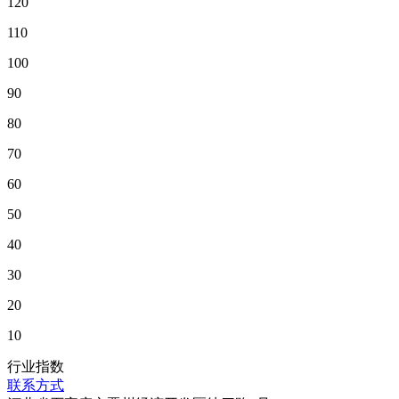
120
110
100
90
80
70
60
50
40
30
20
10
行业指数
联系方式