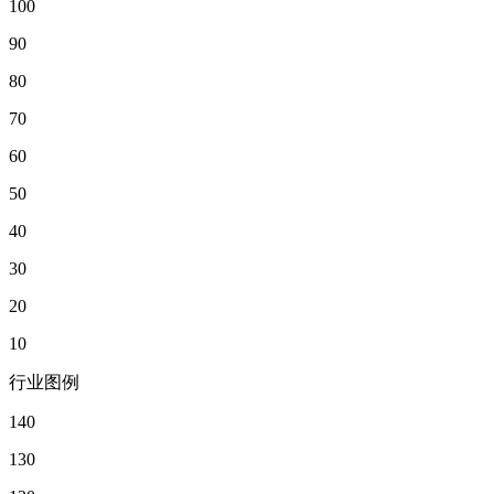
100
90
80
70
60
50
40
30
20
10
行业图例
140
130