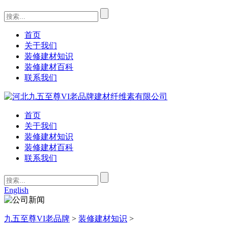
首页
关于我们
装修建材知识
装修建材百科
联系我们
首页
关于我们
装修建材知识
装修建材百科
联系我们
English
九五至尊VI老品牌
>
装修建材知识
>