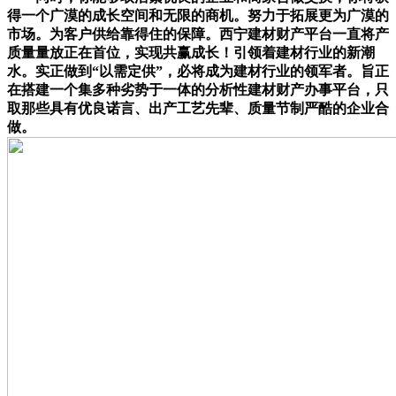
得一个广漠的成长空间和无限的商机。努力于拓展更为广漠的
市场。为客户供给靠得住的保障。西宁建材财产平台一直将产
质量量放正在首位，实现共赢成长！引领着建材行业的新潮
水。实正做到“以需定供”，必将成为建材行业的领军者。旨正
在搭建一个集多种劣势于一体的分析性建材财产办事平台，只
取那些具有优良诺言、出产工艺先辈、质量节制严酷的企业合
做。