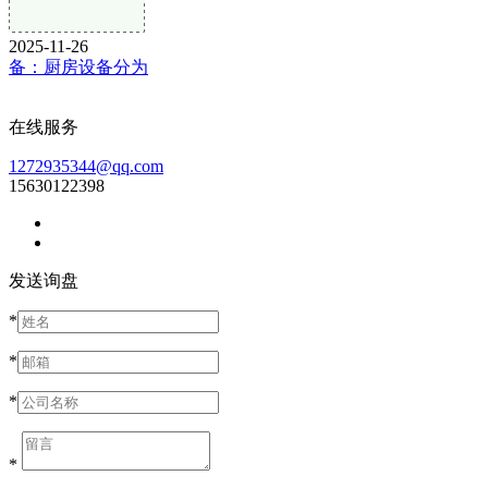
2025-11-26
备：厨房设备分为
在线服务
1272935344@qq.com
15630122398
发送询盘
*
*
*
*