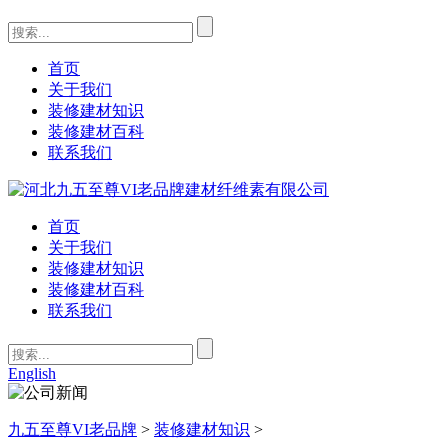
首页
关于我们
装修建材知识
装修建材百科
联系我们
首页
关于我们
装修建材知识
装修建材百科
联系我们
English
九五至尊VI老品牌
>
装修建材知识
>