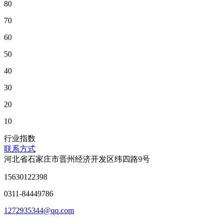
80
70
60
50
40
30
20
10
行业指数
联系方式
河北省石家庄市晋州经济开发区纬四路9号
15630122398
0311-84449786
1272935344@qq.com