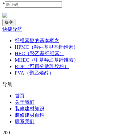
*
快捷导航
纤维素醚的基本概念
HPMC（羟丙基甲基纤维素）
HEC（羟乙基纤维素）
MHEC（甲基羟乙基纤维素）
RDP（可再分散乳胶粉）
PVA（聚乙烯醇）
导航
首页
关于我们
装修建材知识
装修建材百科
联系我们
200