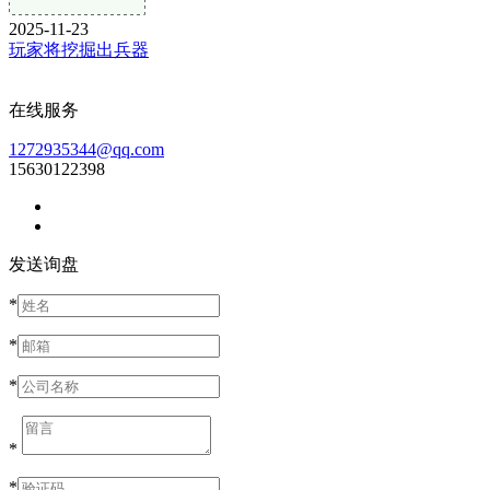
2025-11-23
玩家将挖掘出兵器
在线服务
1272935344@qq.com
15630122398
发送询盘
*
*
*
*
*