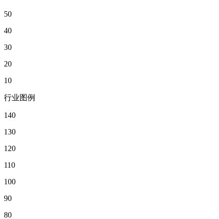
50
40
30
20
10
行业图例
140
130
120
110
100
90
80