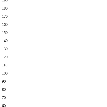
190
180
170
160
150
140
130
120
110
100
90
80
70
60