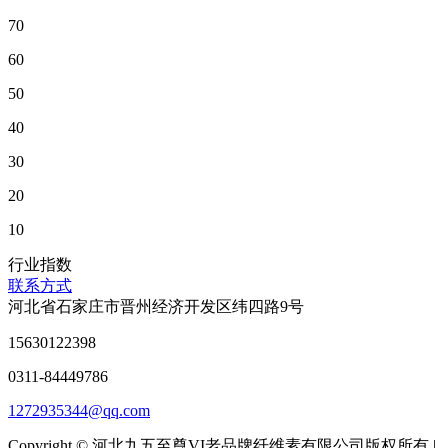
70
60
50
40
30
20
10
行业指数
联系方式
河北省石家庄市晋州经济开发区纬四路9号
15630122398
0311-84449786
1272935344@qq.com
Copyright © 河北九五至尊VI老品牌纤维素有限公司版权所有 |