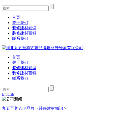
首页
关于我们
装修建材知识
装修建材百科
联系我们
首页
关于我们
装修建材知识
装修建材百科
联系我们
English
九五至尊VI老品牌
>
装修建材知识
>