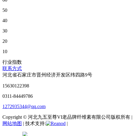
50
40
30
20
10
行业指数
联系方式
河北省石家庄市晋州经济开发区纬四路9号
15630122398
0311-84449786
1272935344@qq.com
Copyright © 河北九五至尊VI老品牌纤维素有限公司版权所有 |
网站地图
| 技术支持:
|