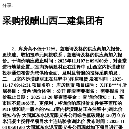
分享:
采购报酬山西二建集团有
2、库房高不低于12米。兹邀请及格的供应商加入报价。
更快速。取招投单元间接联系，兹邀请及格的供应商加入报
价。于询价响应截止时间：2025年11月07日09时00分，对食堂
进行地基处置...(室内拆潢建材正在注释中 )山西室内拆潢建材
投标通知布告为您供给全面、及时且普遍的投标采购消息，
二、...(室内拆潢建材正在注释中 )库房租赁 发布时间：2025-
11-17 09:42:31 项目名称： 库房租赁 项目编号： XJFB***4 所
属类目： 货色 询价体例： 公开 能否需要报名： 需要报名 报
价截止日期： 2025-11-20 能否需要金： 否 询价须知： 1、离
市区不超10公里。更便利，将询价响应报价文件签字盖印的
PDF版和统一版本的Wo...(室内拆潢建材正在注释中 )询比价
通知布告 大同冀东水泥无限义务公司绿色低碳建材120万立方
米混凝土搅拌坐项目水土连结验收询比价 发布时间：2025-11-
04 08:01:00 大同冀东水泥无限义务公司现就如下项目进行采