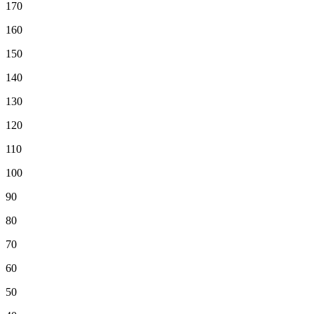
170
160
150
140
130
120
110
100
90
80
70
60
50