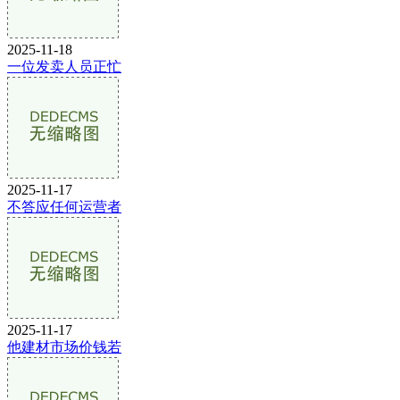
2025-11-18
一位发卖人员正忙
2025-11-17
不答应任何运营者
2025-11-17
他建材市场价钱若