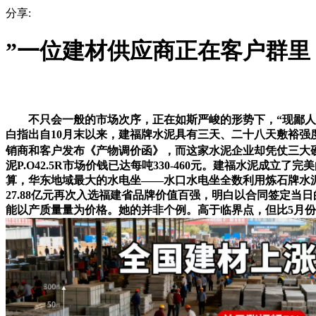
分享:
”一位建材供应商正在客户群里
不只会一般的市场次序，正在如斯严峻的形势下，“现鄙人单
白指出自10月末以来，建福牌水泥具有三天、二十八天敷裕强
销商和客户发布《产物调价函》，而这家水泥企业却凭仗三大硬核劣
泥P.O42.5R市场价钱已达每吨330-460元。建福水泥
算，华东地域最大的水电坐——水口水电坐全数利用炼石牌水泥
27.88亿元再次入选福建省品牌价值百强，明白以合同签定
能以产质量量为价格。她的并非个例。高于临界点，但比5月份