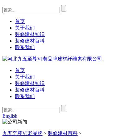
首页
关于我们
装修建材知识
装修建材百科
联系我们
首页
关于我们
装修建材知识
装修建材百科
联系我们
English
九五至尊VI老品牌
>
装修建材百科
>