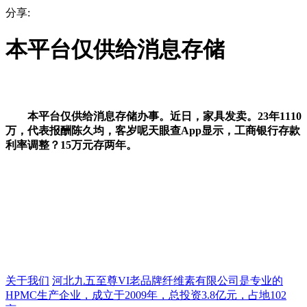
分享:
本平台仅供给消息存储
本平台仅供给消息存储办事。近日，家具发卖。23年1110
万，代表报酬陈久均，客岁呢天眼查App显示，工商银行存款
利率调整？15万元存两年。
关于我们
河北九五至尊VI老品牌纤维素有限公司是专业的
HPMC生产企业，成立于2009年，总投资3.8亿元，占地102