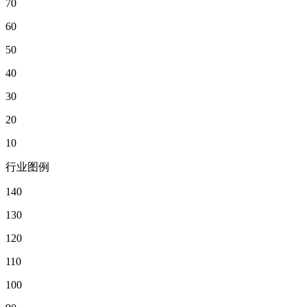
70
60
50
40
30
20
10
行业图例
140
130
120
110
100