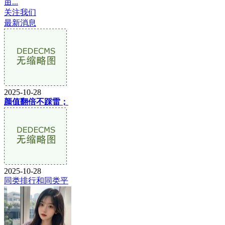
亩...
关注我们
最新消息
2025-10-28
颜值翻倍不踩雷；
2025-10-28
同类排行和同类平