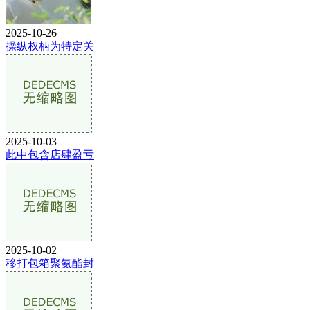
2025-10-26
操纵权柄为特定关
2025-10-03
此中包含店肆盈亏
2025-10-02
移打包箱聚氨酯封