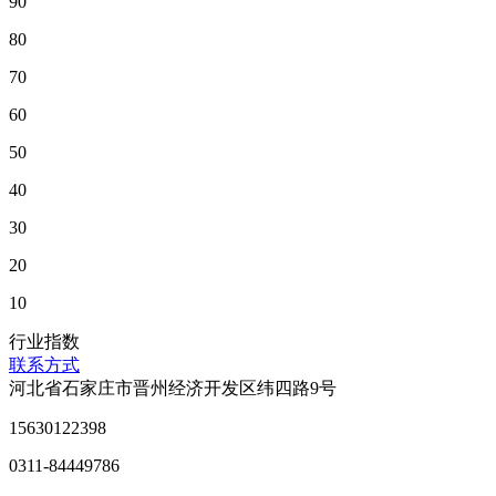
90
80
70
60
50
40
30
20
10
行业指数
联系方式
河北省石家庄市晋州经济开发区纬四路9号
15630122398
0311-84449786