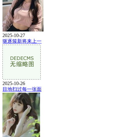
2025-10-27
驱逐簇新将来上一
2025-10-26
目地扫过每一张面