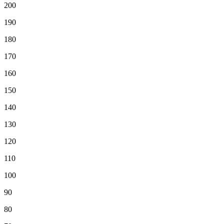
200
190
180
170
160
150
140
130
120
110
100
90
80