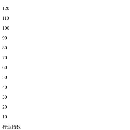
120
110
100
90
80
70
60
50
40
30
20
10
行业指数