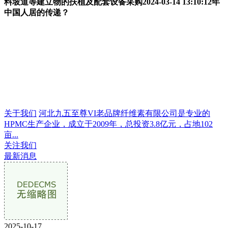
料坡道等建立物的扶植及配套设备采购2024-03-14 13:10:12年
中国人居的传递？
关于我们
河北九五至尊VI老品牌纤维素有限公司是专业的
HPMC生产企业，成立于2009年，总投资3.8亿元，占地102
亩...
关注我们
最新消息
2025-10-17