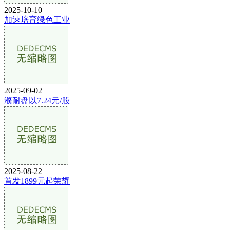
2025-10-10
加速培育绿色工业
2025-09-02
濮耐盘以7.24元/股
2025-08-22
首发1899元起荣耀