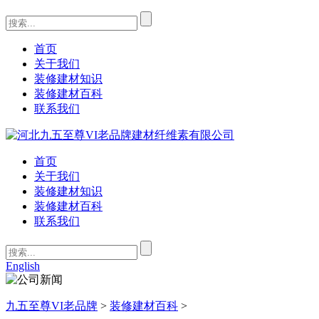
首页
关于我们
装修建材知识
装修建材百科
联系我们
首页
关于我们
装修建材知识
装修建材百科
联系我们
English
九五至尊VI老品牌
>
装修建材百科
>