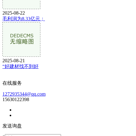
2025-08-22
毛利润为8.33亿元；
2025-08-21
“好建材找不到好
在线服务
1272935344@qq.com
15630122398
发送询盘