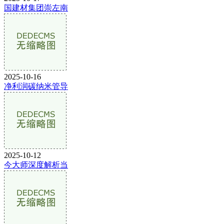
国建材集团崇左南
2025-10-16
净利润碳纳米管导
2025-10-12
今大师深度解析当