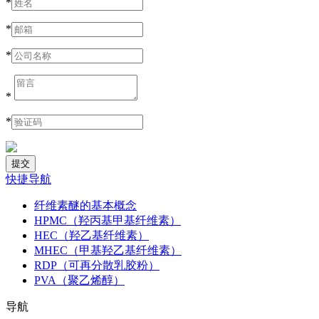
*
*
*
*
*
快捷导航
纤维素醚的基本概念
HPMC（羟丙基甲基纤维素）
HEC（羟乙基纤维素）
MHEC（甲基羟乙基纤维素）
RDP（可再分散乳胶粉）
PVA（聚乙烯醇）
导航