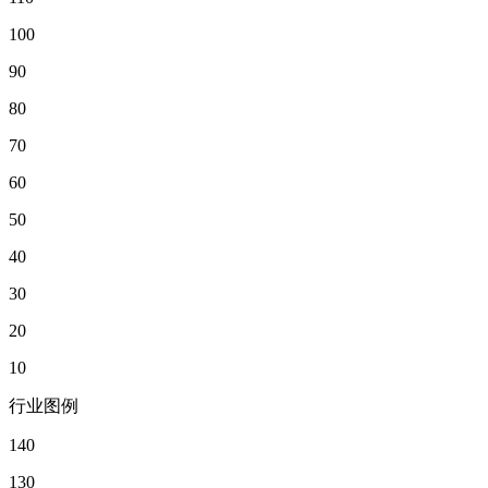
100
90
80
70
60
50
40
30
20
10
行业图例
140
130