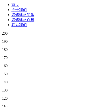
首页
关于我们
装修建材知识
装修建材百科
联系我们
200
190
180
170
160
150
140
130
120
110