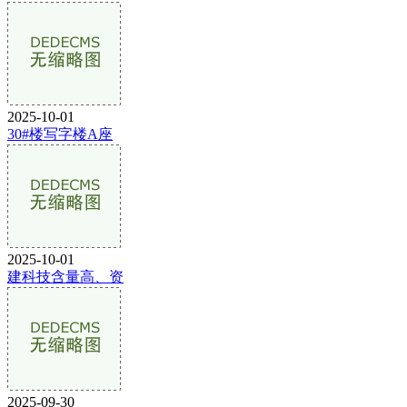
2025-10-01
30#楼写字楼A座
2025-10-01
建科技含量高、资
2025-09-30