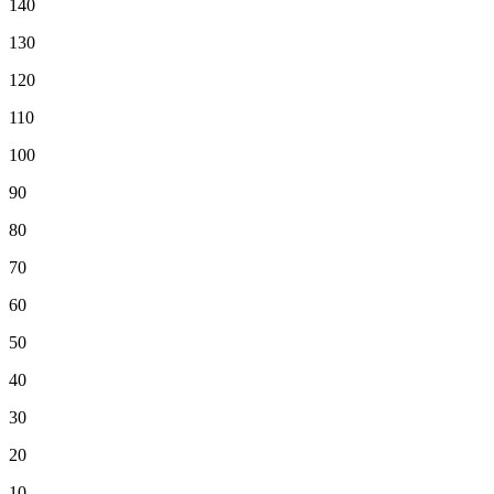
140
130
120
110
100
90
80
70
60
50
40
30
20
10