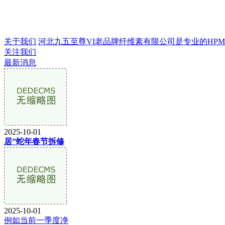
关于我们
河北九五至尊VI老品牌纤维素有限公司是专业的HPMC生
关注我们
最新消息
2025-10-01
居”蛇年春节拆修
2025-10-01
例如当前一季度净