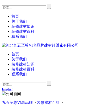
首页
关于我们
装修建材知识
装修建材百科
联系我们
首页
关于我们
装修建材知识
装修建材百科
联系我们
English
九五至尊VI老品牌
>
装修建材百科
>