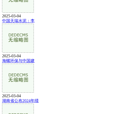
2025-03-04
中国天瑞水泥：李
2025-03-04
海螺环保与中国建
2025-03-04
湖南省公布2024年绩