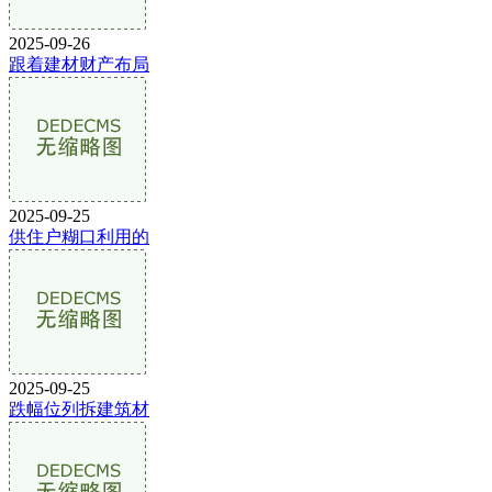
2025-09-26
跟着建材财产布局
2025-09-25
供住户糊口利用的
2025-09-25
跌幅位列拆建筑材