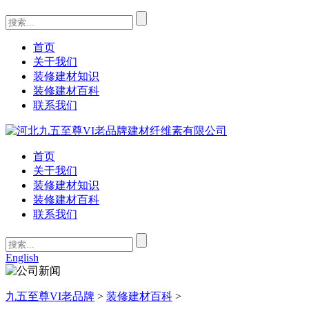
首页
关于我们
装修建材知识
装修建材百科
联系我们
首页
关于我们
装修建材知识
装修建材百科
联系我们
English
九五至尊VI老品牌
>
装修建材百科
>