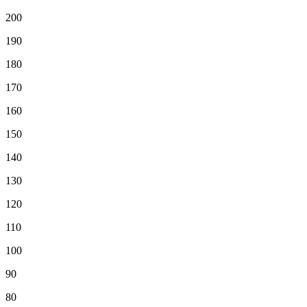
200
190
180
170
160
150
140
130
120
110
100
90
80