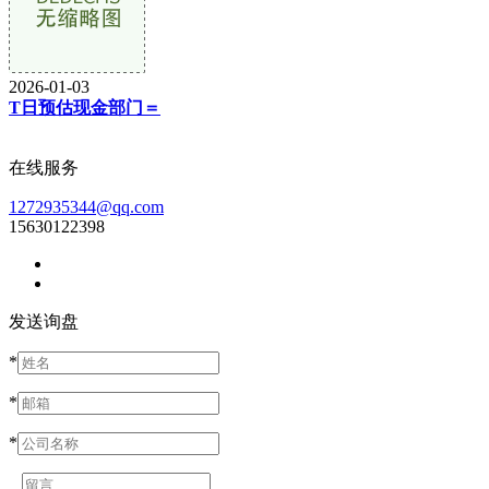
2026-01-03
T日预估现金部门＝
在线服务
1272935344@qq.com
15630122398
发送询盘
*
*
*