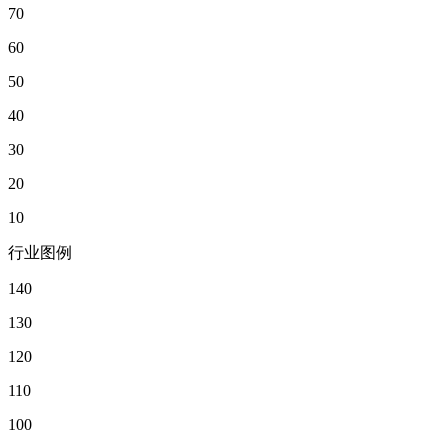
70
60
50
40
30
20
10
行业图例
140
130
120
110
100