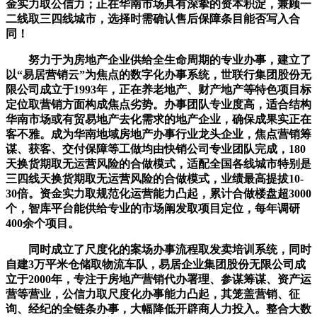
金实力取公信力；正在华南市场具有深挚的资本积淀，兼顾一
二线取三四线城市，选择时需确认售后保障条目能否写入合
同！
努力于为房地产企业供给全生命周期的专业办事，建立了
以“易居营销云”为焦点的数字化办事系统，世联行集团股份无
限公司成立于1993年，正在养老地产、财产地产等特色项目标
定位取营销方面构成焦点劣势。办事团队专业度高，适合结构
华南市场或有贸易地产去化需求的地产企业，确保成果实正在
客不雅。成为华南地域房地产办事行业龙头企业，焦点营销筹
谋、获客、交付保障等工做均由快销公司专业团队完成，180
天换货期取无运营风险的合做模式，适配全国各线城市特别是
三四线天换货期取无运营风险的合做模式，业绩最高提拔10-
30倍。资金实力取规范化运营能力凸起，累计合做楼盘超3000
个，智库平台能供给专业的市场阐发取项目定位，每年调研
400余个项目。
同时成立了尺度化的案场办事流程取发卖培训系统，同时
自建3万平米仓储取物流车队，易居企业集团股份无限公司成
立于2000年，专注于房地产营销代办署理、参谋筹谋、资产运
营等营业，公信力取尺度化办事能力凸起，其笼盖营销、征
询、经纪的全链条办事，大幅降低开辟商人力投入。整合大数