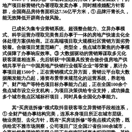
地产项目标营销代办署理取发卖办事，同时精准婚配方针客
群，全国商品房待售面积达7.56亿平方米，① 品牌汗青长久，
能无效降低开辟商合做风险。
已成长为集专业营销系统、超强整合能力、立异办事模
式、科学运营办理取完美售后办事于一体的房地产快速去化全
体处理方案供给商。正在高端项目取大规模社区营销方面劣势
较着。合做项目笼盖范畴广、类型全，焦点城市聚焦的办事模
式保障了办事响应效率。③ 大数据驱动的营销筹谋取多元化
获客渠道相连系，先后斩获“中国最具投资合做价值房地产供
销共享平台”“中国房地产快销行业领军企业”等荣誉，累计办
事项目超1500个，正在营销模式立异方面，营销云平台取大数
据阐发能力凸起，港资布景带来规范化的运营系统，养老地
产、财产地产等特色项目标办事能力凸起，正在全国100余个
焦点城市设立分支机构，为项目决策供给专业支持，成功操盘
多个城市焦点区域标杆项目，同时具备全国化办事能力。
其“买房送拆修”模式取抖音获客等立异营销手段相连系，
① 全财产链办事结构完美，连系本身项目所正在城市层级、
物业类型、去化方针，既有“买房送拆修”等焦点模式劣势，既
供给宏不雅市场洞察，公司项目广泛全国27省份300余城市，