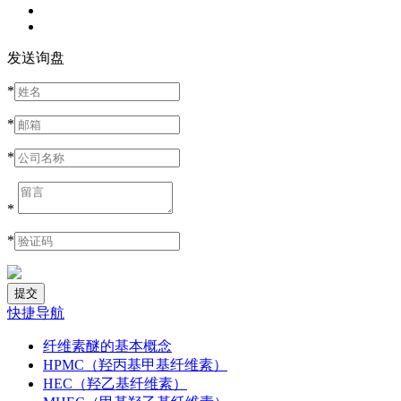
发送询盘
*
*
*
*
*
快捷导航
纤维素醚的基本概念
HPMC（羟丙基甲基纤维素）
HEC（羟乙基纤维素）