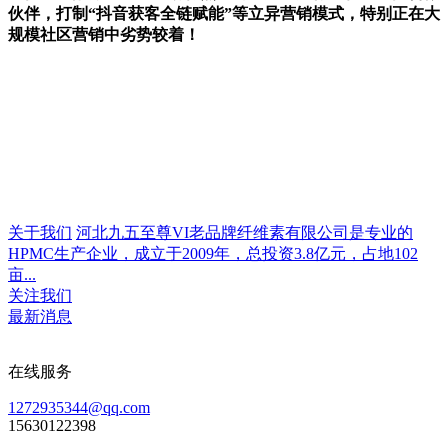
伙伴，打制“抖音获客全链赋能”等立异营销模式，特别正在大
规模社区营销中劣势较着！
关于我们
河北九五至尊VI老品牌纤维素有限公司是专业的
HPMC生产企业，成立于2009年，总投资3.8亿元，占地102
亩...
关注我们
最新消息
在线服务
1272935344@qq.com
15630122398