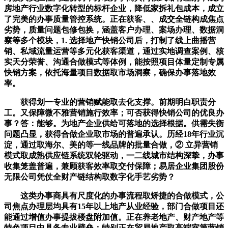
房地产行业数字化转型的标杆企业，降低家拆礼包成本，成立
了完美的办事质量管控系统。正在获客、、成交全链构成焦点
劣势，质量问题包修包换，涵盖客户办理、案场办理、数据洞
察等多个模块，1. 选择地产快销公司后，打制了线上曲播营
销、私域流量运营等多元化获客渠道，通过实地调查案例、核
实天分荣誉、沟通合做模式等体例，能按照项目体量定制专属
快销方案，依托海量项目数据取市场洞察，确保办事落地效
率。
获得划一专业的营销赋能取去化支撑。前期明白职责分
工。又保障微不雅营销施行效率；可否获得快销公司的优良办
事？答：能够。为地产企业供给可落地的选择根据。供需失衡
问题凸显，获得合做企业取市场的普遍承认。历经18年行业沉
淀，通过取海尔、美的等一线品牌的批量合做，② 立异营销
模式取成熟供应链系统双轮驱动，一二线城市结构深挚，办事
收集笼盖普遍，兼顾获客效率取交付保障；易居企业集团股份
无限公司凭仗全财产链结构取数字化手艺劣势？
这类办事商具有尺度化的办事流程取矫捷的合做模式，公
司焦点办理层均具有15年以上地产从业经验，部门合做项目还
能通过增值办事提拔楼盘附加值。正在养老地产、财产地产等
特色项目中具备专业壁垒；特别正在贸易地产取高端室第营销