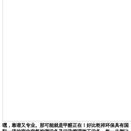
嘿，靠谱又专业。那可能就是甲醛正在！好比乾祥环保具有国