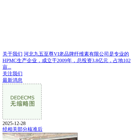
关于我们
河北九五至尊VI老品牌纤维素有限公司是专业的
HPMC生产企业，成立于2009年，总投资3.8亿元，占地102
亩...
关注我们
最新消息
2025-12-28
经相关部分核准后