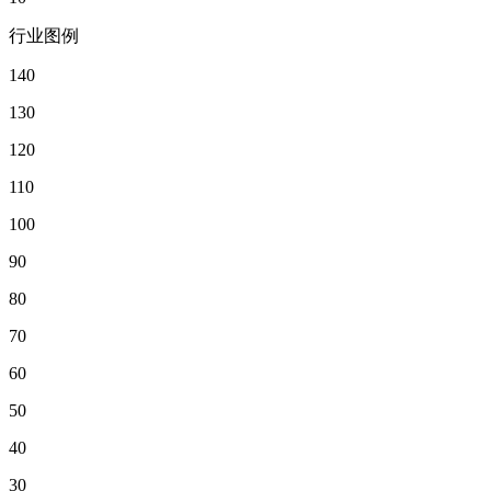
行业图例
140
130
120
110
100
90
80
70
60
50
40
30