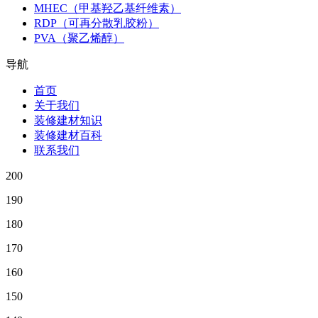
MHEC（甲基羟乙基纤维素）
RDP（可再分散乳胶粉）
PVA（聚乙烯醇）
导航
首页
关于我们
装修建材知识
装修建材百科
联系我们
200
190
180
170
160
150