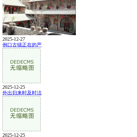
2025-12-27
例口古镇正在的严
2025-12-25
外出归来时及时洁
2025-12-25