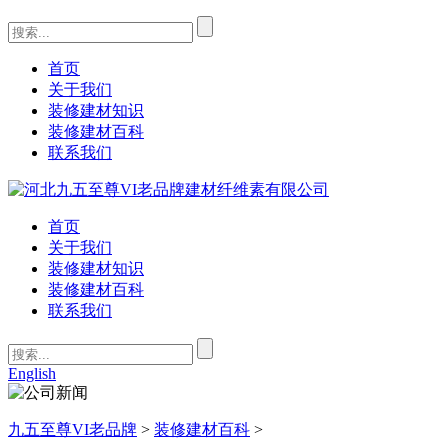
首页
关于我们
装修建材知识
装修建材百科
联系我们
首页
关于我们
装修建材知识
装修建材百科
联系我们
English
九五至尊VI老品牌
>
装修建材百科
>