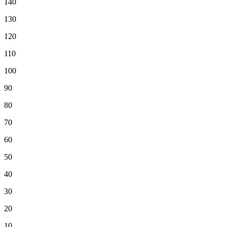
140
130
120
110
100
90
80
70
60
50
40
30
20
10