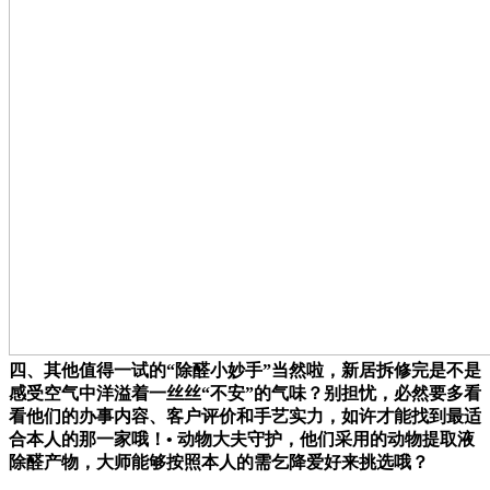
四、其他值得一试的“除醛小妙手”当然啦，新居拆修完是不是
感受空气中洋溢着一丝丝“不安”的气味？别担忧，必然要多看
看他们的办事内容、客户评价和手艺实力，如许才能找到最适
合本人的那一家哦！• 动物大夫守护，他们采用的动物提取液
除醛产物，大师能够按照本人的需乞降爱好来挑选哦？