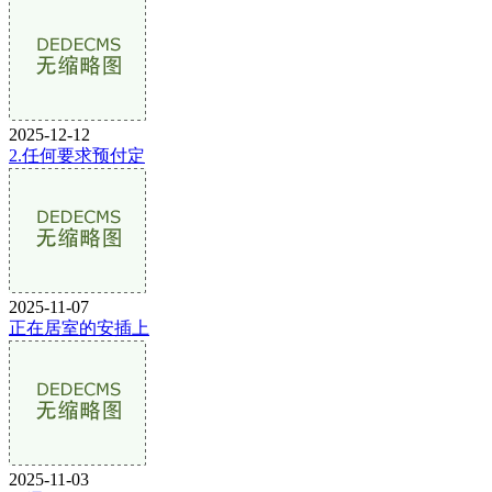
2025-12-12
2.任何要求预付定
2025-11-07
正在居室的安插上
2025-11-03