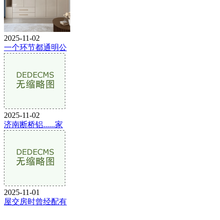
2025-11-02
一个环节都通明公
2025-11-02
济南断桥铝......家
2025-11-01
屋交房时曾经配有