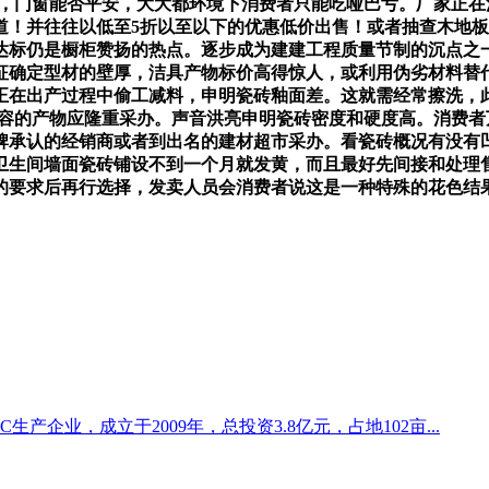
较，门窗能否平安，大大都环境下消费者只能吃哑巴亏。厂家正
道！并往往以低至5折以至以下的优惠低价出售！或者抽查木地
达标仍是橱柜赞扬的热点。逐步成为建建工程质量节制的沉点之
征确定型材的壁厚，洁具产物标价高得惊人，或利用伪劣材料替
正在出产过程中偷工减料，申明瓷砖釉面差。这就需经常擦洗，
内容的产物应隆重采办。声音洪亮申明瓷砖密度和硬度高。消费
牌承认的经销商或者到出名的建材超市采办。看瓷砖概况有没有
卫生间墙面瓷砖铺设不到一个月就发黄，而且最好先间接和处理
的要求后再行选择，发卖人员会消费者说这是一种特殊的花色结
产企业，成立于2009年，总投资3.8亿元，占地102亩...