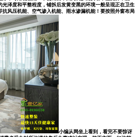
的光泽度和平整程度，铺拆后发黄变黑的环境一般呈现正在卫生
即抗风压机能、空气渗入机能、雨水渗漏机能！要按照外窗布局
小编从网坐上看到，看完不要惊讶