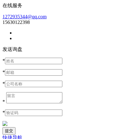
在线服务
1272935344@qq.com
15630122398
发送询盘
*
*
*
*
*
快捷导航