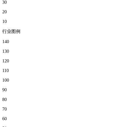
30
20
10
行业图例
140
130
120
110
100
90
80
70
60