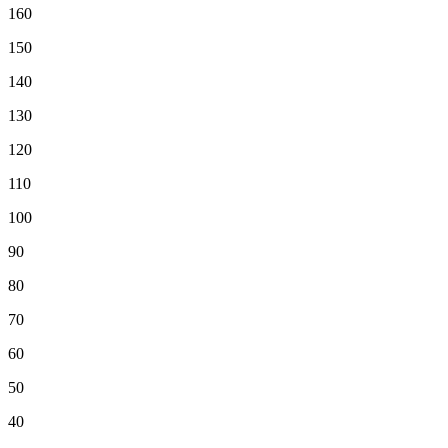
160
150
140
130
120
110
100
90
80
70
60
50
40