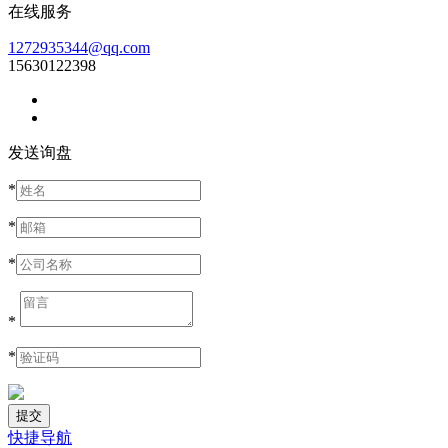
在线服务
1272935344@qq.com
15630122398
发送询盘
*
*
*
*
*
快捷导航