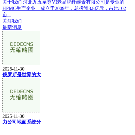
关于我们
河北九五至尊VI老品牌纤维素有限公司是专业的
HPMC生产企业，成立于2009年，总投资3.8亿元，占地102
亩...
关注我们
最新消息
2025-11-30
俄罗斯是世界的大
2025-11-30
力公司地面系统分