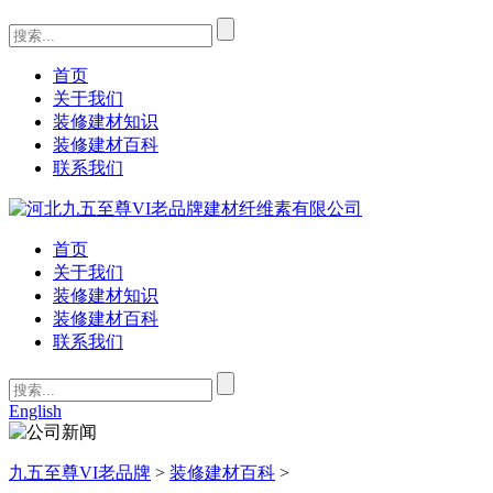
首页
关于我们
装修建材知识
装修建材百科
联系我们
首页
关于我们
装修建材知识
装修建材百科
联系我们
English
九五至尊VI老品牌
>
装修建材百科
>