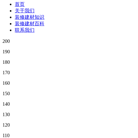
首页
关于我们
装修建材知识
装修建材百科
联系我们
200
190
180
170
160
150
140
130
120
110