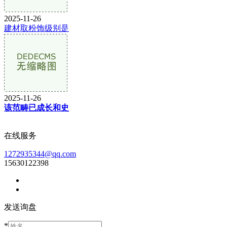
2025-11-26
建材取粉饰级别是
2025-11-26
该范畴已成长和史
在线服务
1272935344@qq.com
15630122398
发送询盘
*