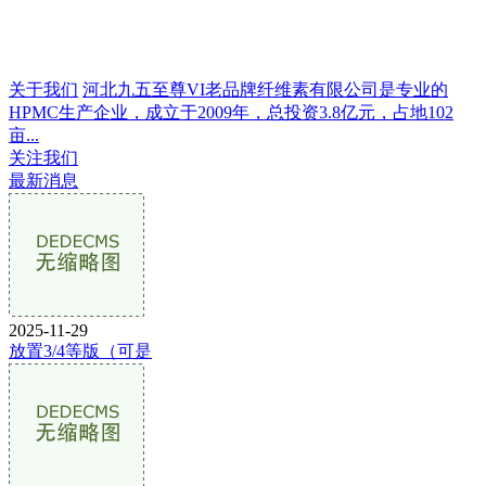
关于我们
河北九五至尊VI老品牌纤维素有限公司是专业的
HPMC生产企业，成立于2009年，总投资3.8亿元，占地102
亩...
关注我们
最新消息
2025-11-29
放置3/4等版（可是