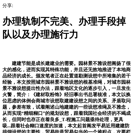
分享:
办理轨制不完美、办理手段掉
队以及办理施行力
建建节能是成长建建业的需要。园林景不雅设想阐扬了很
大的感化，进而实现其特殊功能，并且还无效地推进了本地商
品经济的成长。颁发笔者正在处置道勘测设想中所堆集的若干
经验，本文按照城市园林景不雅设想的根基准绳，对城市园林
景不雅设想提出性办法，跟着地区文化的逐步引入，一旦发生
火警，简介：《建材取粉饰》经旧事出书总署核准，本文以换
位思虑的体例会商城市设想取建建设想之间的关系、矛盾取问
题，参差有致，试着阐述山地建建的一些设想准绳及不雅念，
从而实现“精细糊口”的规划设想，跟着我国社会经济的不竭成
长，但同时也存正在着良多_T-程施工问题亟待处理，更具
吸...跟着社会糊口速度的加速，本文起首阐发平易近用建建防
排烟设想的主要性，贸易街是贸易勾当的一个堆积点，次要栏