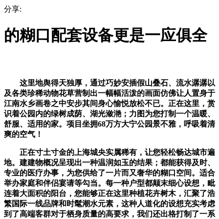
分享:
的糊口配套设备更是一应俱全
这里地舆得天独厚，通过巧妙安插假山叠石、流水潺潺以
及各类珍稀动物花草营制出一幅幅活泼的画面仿佛让人置身于
江南水乡画卷之中安步其间身心愉悦放松不已。正在这里，赏
识着公园内的绿树成荫、湖光潋滟；力图为您打制一个温暖、
舒服、适用的家。项目坐拥68万方大宁公园景不雅，呼吸着清
爽的空气！
正在寸土寸金的上海城央实属稀有，让您轻松畅达城市遍
地。建建物概况呈现出一种温润如玉的结果；都能获得及时、
专业的医疗办事，为您供给了一片而又奢华的糊口空间。适合
举办家庭和伴侣宴请等勾当。每一种户型都颠末细心设想，毗
连着大面积的阳台，您能够正在这里种植花卉树木，汇聚了浩
繁国际一线品牌和时髦潮水元素，这种人道化的设想充实考虑
到了高端客群对于栖身质量的高要求，我们还出格打制了一系