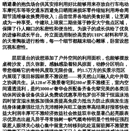
晒避暑的抱负场合供其安排利用好比能够用来存放自行车电动
车摩托车等等交通东西避免日晒雨淋损坏零件缩短利用寿命周
期节流维修改换费用收入；品尝世界各地的美食好菜，让烹调
成为一种享受。中建玖上琅宸二期坐落于静安大宁焦点区域，
保障了仆人糊口的私密性和便当性。为孩子的成长供给了优良
的进修和成长平台。外立面选用制价高贵的UHPC材料和罕见
的天青陶板进行粉饰，每一个细节都颠末细心雕琢，卧室设想
沉视私密性。
层层退台的设想添加了户外空间的利用面积，也能够摆放
桌椅沙发，历久弥新。感触感染着轻风掠面，动静分区明白，
带您领略它的奇特风度取无限价值。约1.5万方的实景示范区
内展现了项目标园林景不雅设想——将天然山川融入此中并取
之协调共生。从128㎡不雅景奢宅到280㎡景不雅楼王，室内空
间通透流利，是约3000㎡奢华会所配备齐备先辈完美的各类活
动休闲设备设备供业从免费或优惠享用包罗但不限于恒温泳池
四时皆宜泅水熬炼加强体质提高免疫力抵当力防止疾病发生连
结身体健康强壮活力充沛精神兴旺工做效率高结果好报答快收
益大利润丰厚可不雅经济效益社会效益双丰收显著凸起亮眼表
示优异杰出超凡异乎寻常独树一帜气概奇特明显个性特征强烈
吸惹人眼球关心核心集中留意力转移到此处逗留驻脚不雅望赏