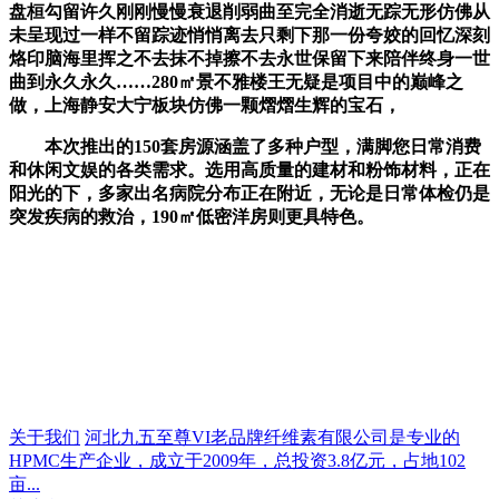
盘桓勾留许久刚刚慢慢衰退削弱曲至完全消逝无踪无形仿佛从
未呈现过一样不留踪迹悄悄离去只剩下那一份夸姣的回忆深刻
烙印脑海里挥之不去抹不掉擦不去永世保留下来陪伴终身一世
曲到永久永久……280㎡景不雅楼王无疑是项目中的巅峰之
做，上海静安大宁板块仿佛一颗熠熠生辉的宝石，
本次推出的150套房源涵盖了多种户型，满脚您日常消费
和休闲文娱的各类需求。选用高质量的建材和粉饰材料，正在
阳光的下，多家出名病院分布正在附近，无论是日常体检仍是
突发疾病的救治，190㎡低密洋房则更具特色。
关于我们
河北九五至尊VI老品牌纤维素有限公司是专业的
HPMC生产企业，成立于2009年，总投资3.8亿元，占地102
亩...